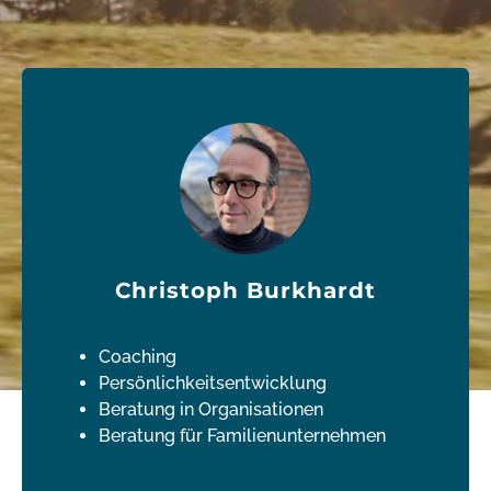
Christoph Burkhardt
Coaching
Persönlichkeitsentwicklung
Beratung in Organisationen
Beratung für Familienunternehmen