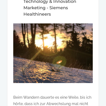
Technology & Innovation
Marketing - Siemens
Healthineers
Beim Wandern dauerte es eine Weile, bis ich
hörte, dass ich zur Abwechslung mal nicht