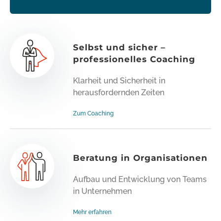
Selbst und sicher –
professionelles Coaching
Klarheit und Sicherheit in
herausfordernden Zeiten
Zum Coaching
Beratung in Organisationen
Aufbau und Entwicklung von Teams
in Unternehmen
Mehr erfahren