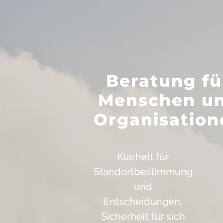
Beratung fü
Menschen u
Organisation
Klarheit für
Standortbestimmung
und
Entscheidungen,
Sicherheit für sich