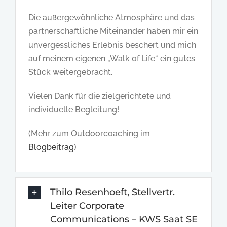
Die außergewöhnliche Atmosphäre und das
partnerschaftliche Miteinander haben mir ein
unvergessliches Erlebnis beschert und mich
auf meinem eigenen „Walk of Life“ ein gutes
Stück weitergebracht.
Vielen Dank für die zielgerichtete und
individuelle Begleitung!
(Mehr zum Outdoorcoaching im
Blogbeitrag
)
Thilo Resenhoeft, Stellvertr.
Leiter Corporate
Communications – KWS Saat SE