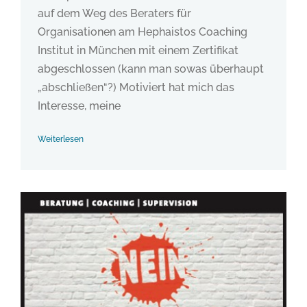
auf dem Weg des Beraters für
Organisationen am Hephaistos Coaching
Institut in München mit einem Zertifikat
abgeschlossen (kann man sowas überhaupt
„abschließen“?) Motiviert hat mich das
Interesse, meine
Weiterlesen