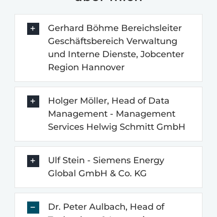
Gerhard Böhme Bereichsleiter
Geschäftsbereich Verwaltung
und Interne Dienste, Jobcenter
Region Hannover
Holger Möller, Head of Data
Management - Management
Services Helwig Schmitt GmbH
Ulf Stein - Siemens Energy
Global GmbH & Co. KG
Dr. Peter Aulbach, Head of