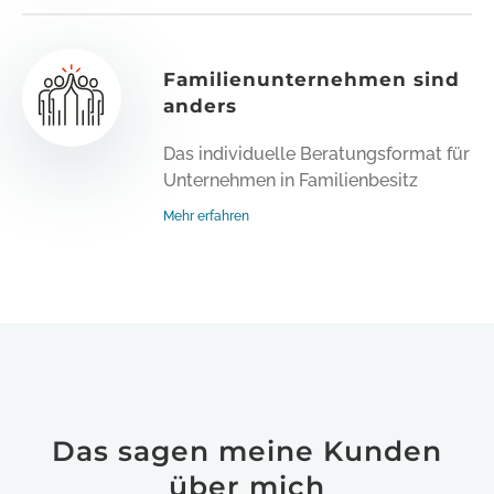
Familien­unternehmen sind
anders
Das individuelle Beratungsformat für
Unternehmen in Familienbesitz
Mehr erfahren
Das sagen meine Kunden
über mich