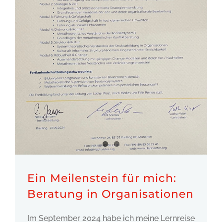
Ein Meilenstein für mich:
Beratung in Organisationen
Im September 2024 habe ich meine Lernreise