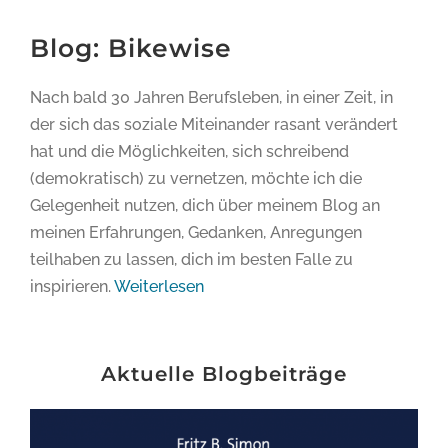
Blog: Bikewise
Nach bald 30 Jahren Berufsleben, in einer Zeit, in
der sich das soziale Miteinander rasant verändert
hat und die Möglichkeiten, sich schreibend
(demokratisch) zu vernetzen, möchte ich die
Gelegenheit nutzen, dich über meinem Blog an
meinen Erfahrungen, Gedanken, Anregungen
teilhaben zu lassen, dich im besten Falle zu
inspirieren.
Weiterlesen
Aktuelle Blogbeiträge