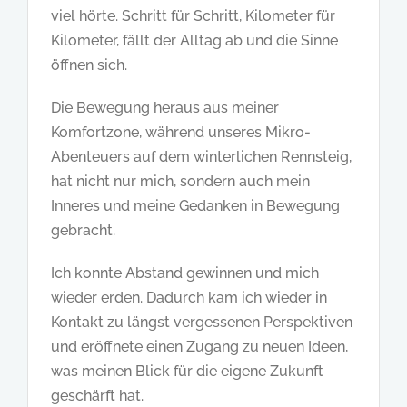
viel hörte. Schritt für Schritt, Kilometer für
Kilometer, fällt der Alltag ab und die Sinne
öffnen sich.
Die Bewegung heraus aus meiner
Komfortzone, während unseres Mikro-
Abenteuers auf dem winterlichen Rennsteig,
hat nicht nur mich, sondern auch mein
Inneres und meine Gedanken in Bewegung
gebracht.
Ich konnte Abstand gewinnen und mich
wieder erden. Dadurch kam ich wieder in
Kontakt zu längst vergessenen Perspektiven
und eröffnete einen Zugang zu neuen Ideen,
was meinen Blick für die eigene Zukunft
geschärft hat.