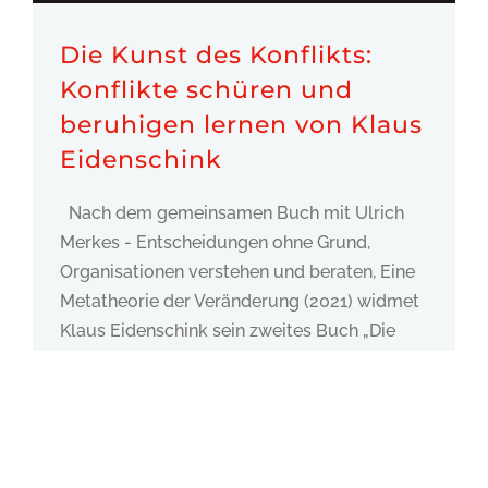
Die Kunst des Konflikts:
Konflikte schüren und
beruhigen lernen von Klaus
Eidenschink
Nach dem gemeinsamen Buch mit Ulrich
Merkes - Entscheidungen ohne Grund,
Organisationen verstehen und beraten, Eine
Metatheorie der Veränderung (2021) widmet
Klaus Eidenschink sein zweites Buch „Die
Kunst des Konflikts: Konflikte
Weiterlesen