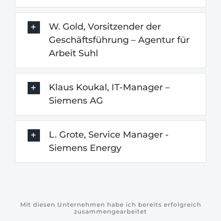
W. Gold, Vorsitzender der
Geschäftsführung – Agentur für
Arbeit Suhl
Klaus Koukal, IT-Manager –
Siemens AG
L. Grote, Service Manager -
Siemens Energy
Mit diesen Unternehmen habe ich bereits erfolgreich
zusammengearbeitet