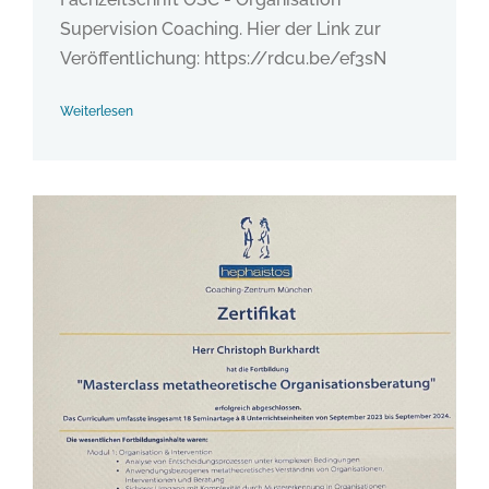
Supervision Coaching. Hier der Link zur
Veröffentlichung: https://rdcu.be/ef3sN
Weiterlesen